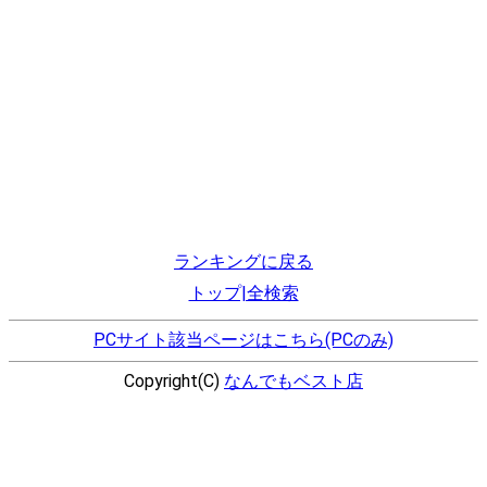
ランキングに戻る
トップ|全検索
PCサイト該当ページはこちら(PCのみ)
Copyright(C)
なんでもベスト店