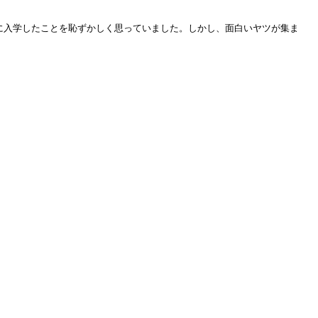
に入学したことを恥ずかしく思っていました。しかし、面白いヤツが集ま