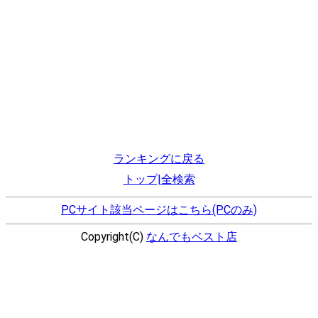
ランキングに戻る
トップ|全検索
PCサイト該当ページはこちら(PCのみ)
Copyright(C)
なんでもベスト店