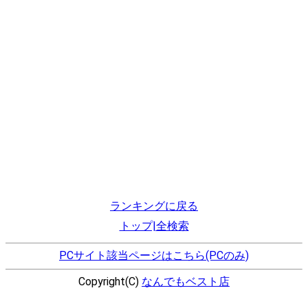
ランキングに戻る
トップ|全検索
PCサイト該当ページはこちら(PCのみ)
Copyright(C)
なんでもベスト店