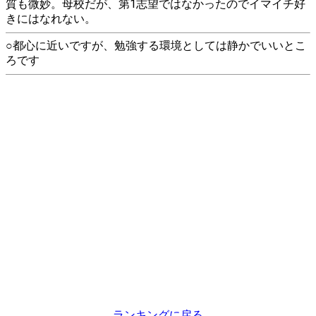
質も微妙。母校だが、第1志望ではなかったのでイマイチ好
きにはなれない。
○都心に近いですが、勉強する環境としては静かでいいとこ
ろです
ランキングに戻る