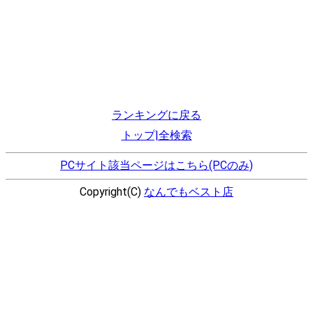
ランキングに戻る
トップ|全検索
PCサイト該当ページはこちら(PCのみ)
Copyright(C)
なんでもベスト店