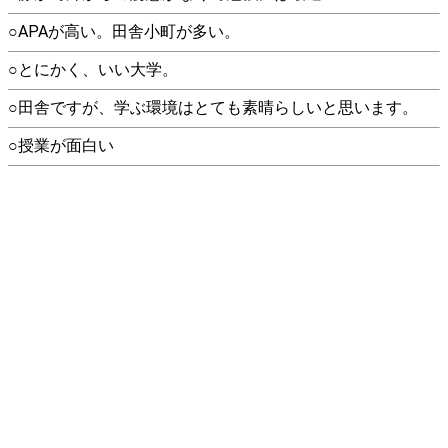
○APAが高い。田舎小町が多い。
○とにかく、いい大学。
○田舎ですが、学ぶ環境はとても素晴らしいと思います。
○授業が面白い