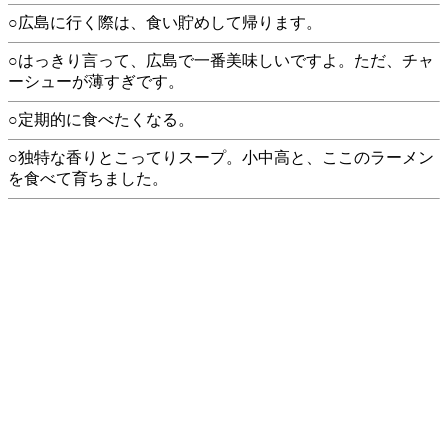
○広島に行く際は、食い貯めして帰ります。
○はっきり言って、広島で一番美味しいですよ。ただ、チャ
ーシューが薄すぎです。
○定期的に食べたくなる。
○独特な香りとこってりスープ。小中高と、ここのラーメン
を食べて育ちました。