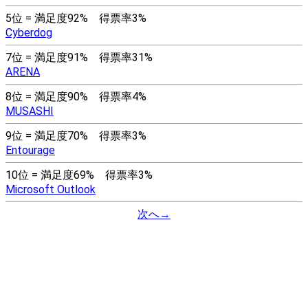
5位 = 満足度92% 得票率3%
Cyberdog
7位 = 満足度91% 得票率31%
ARENA
8位 = 満足度90% 得票率4%
MUSASHI
9位 = 満足度70% 得票率3%
Entourage
10位 = 満足度69% 得票率3%
Microsoft Outlook
次へ→