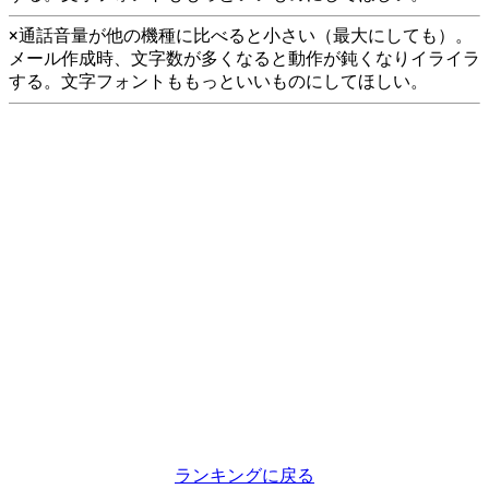
×通話音量が他の機種に比べると小さい（最大にしても）。
メール作成時、文字数が多くなると動作が鈍くなりイライラ
する。文字フォントももっといいものにしてほしい。
ランキングに戻る