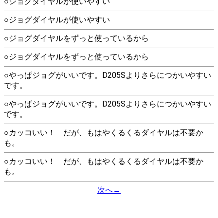
○ジョグダイヤルが使いやすい
○ジョグダイヤルが使いやすい
○ジョグダイヤルをずっと使っているから
○ジョグダイヤルをずっと使っているから
○やっぱジョグがいいです。D205Sよりさらにつかいやすい
です。
○やっぱジョグがいいです。D205Sよりさらにつかいやすい
です。
○カッコいい！ だが、もはやくるくるダイヤルは不要か
も。
○カッコいい！ だが、もはやくるくるダイヤルは不要か
も。
次へ→