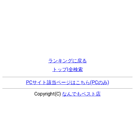
ランキングに戻る
トップ|全検索
PCサイト該当ページはこちら(PCのみ)
Copyright(C)
なんでもベスト店