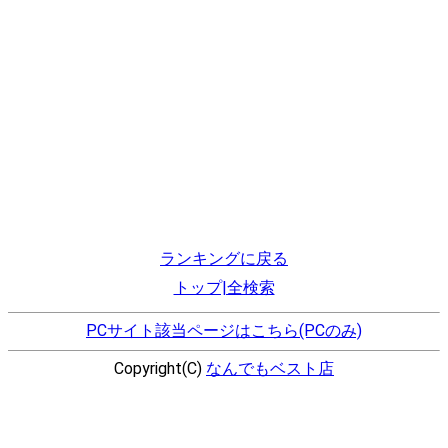
ランキングに戻る
トップ|全検索
PCサイト該当ページはこちら(PCのみ)
Copyright(C)
なんでもベスト店