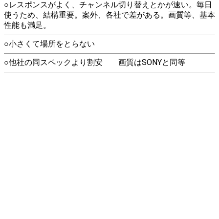
○レスポンスがよく、チャンネル切り替えとかが速い。毎日
使うため、結構重要。案外、各社で差がある。画質等、基本
性能も満足。
○小さくて場所をとらない
○他社の同スペックより割安 画質はSONYと同等