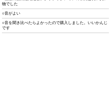
物でした
○音がよい
○音を聞き比べたらよかったので購入しました。いいかんじ
です