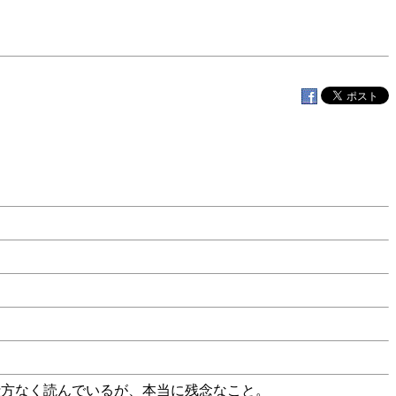
仕方なく読んでいるが、本当に残念なこと。