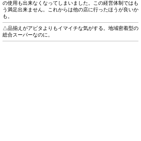
の使用も出来なくなってしまいました。この経営体制ではも
う満足出来ません。これからは他の店に行ったほうが良いか
も。
△品揃えがアピタよりもイマイチな気がする。地域密着型の
総合スーパーなのに。