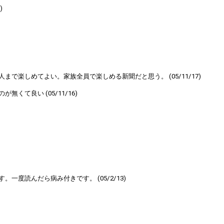
)
楽しめてよい。家族全員で楽しめる新聞だと思う。 (05/11/17)
て良い (05/11/16)
度読んだら病み付きです。 (05/2/13)