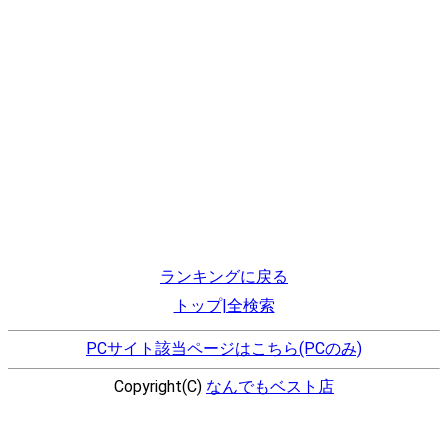
ランキングに戻る
トップ|全検索
PCサイト該当ページはこちら(PCのみ)
Copyright(C)
なんでもベスト店