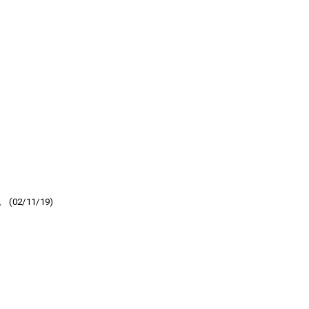
/11/19)