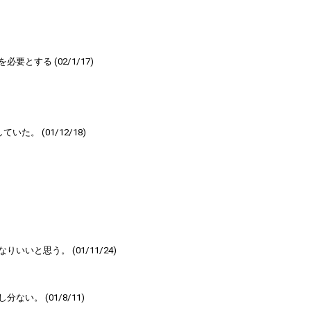
する (02/1/17)
た。 (01/12/18)
と思う。 (01/11/24)
。 (01/8/11)