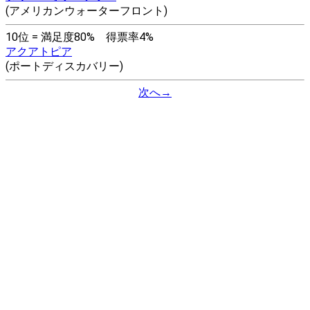
(アメリカンウォーターフロント)
10位 = 満足度80% 得票率4%
アクアトピア
(ポートディスカバリー)
次へ→